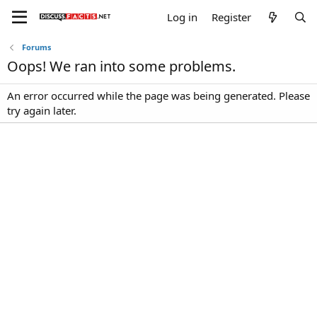
Log in
Register
Forums
Oops! We ran into some problems.
An error occurred while the page was being generated. Please
try again later.