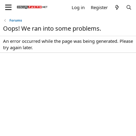
Log in
Register
Forums
Oops! We ran into some problems.
An error occurred while the page was being generated. Please
try again later.