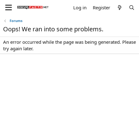
Log in
Register
Forums
Oops! We ran into some problems.
An error occurred while the page was being generated. Please
try again later.