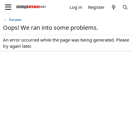
Log in
Register
Forums
Oops! We ran into some problems.
An error occurred while the page was being generated. Please
try again later.