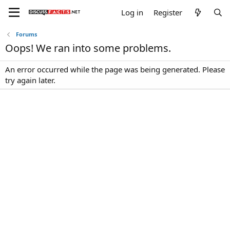
Log in
Register
Forums
Oops! We ran into some problems.
An error occurred while the page was being generated. Please
try again later.