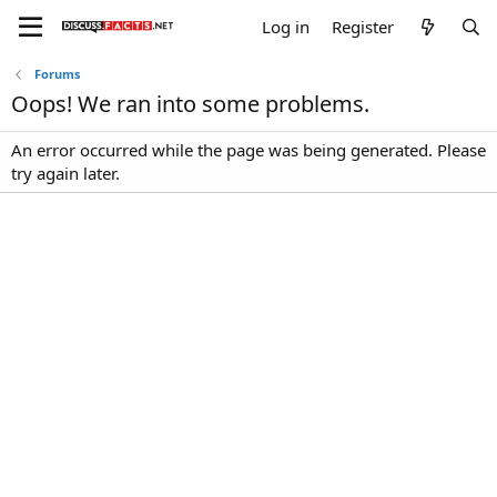
Log in
Register
Forums
Oops! We ran into some problems.
An error occurred while the page was being generated. Please
try again later.