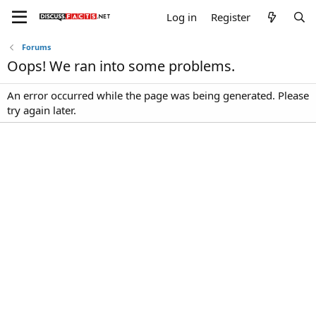
Log in
Register
Forums
Oops! We ran into some problems.
An error occurred while the page was being generated. Please
try again later.