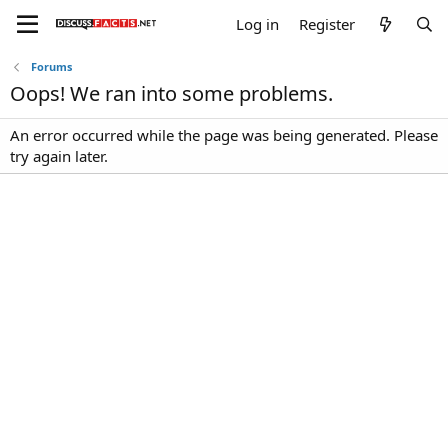
Log in
Register
Forums
Oops! We ran into some problems.
An error occurred while the page was being generated. Please
try again later.