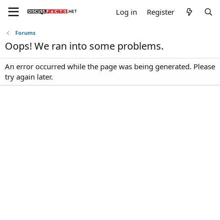
Log in
Register
Forums
Oops! We ran into some problems.
An error occurred while the page was being generated. Please
try again later.