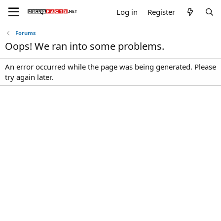
Log in
Register
Forums
Oops! We ran into some problems.
An error occurred while the page was being generated. Please
try again later.