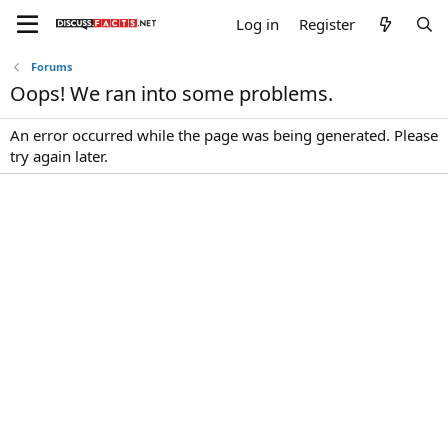
Log in
Register
Forums
Oops! We ran into some problems.
An error occurred while the page was being generated. Please
try again later.