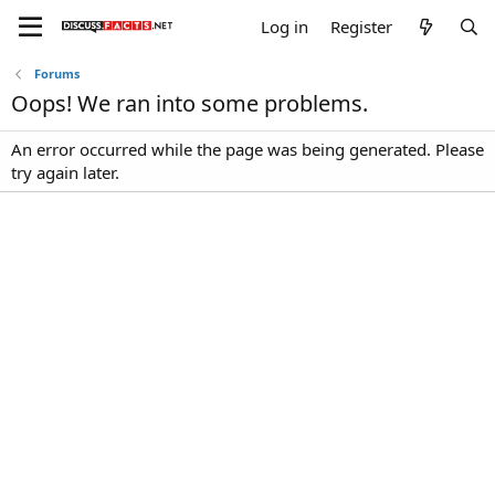
Log in
Register
Forums
Oops! We ran into some problems.
An error occurred while the page was being generated. Please
try again later.