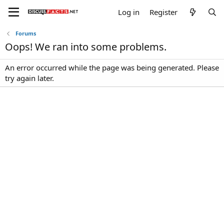
Log in
Register
Forums
Oops! We ran into some problems.
An error occurred while the page was being generated. Please
try again later.