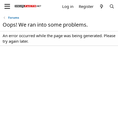
Log in
Register
Forums
Oops! We ran into some problems.
An error occurred while the page was being generated. Please
try again later.