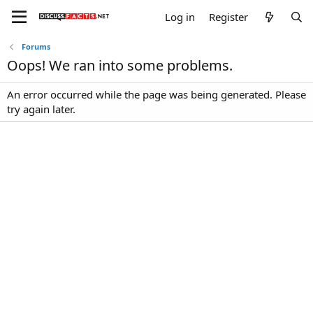
Log in
Register
Forums
Oops! We ran into some problems.
An error occurred while the page was being generated. Please
try again later.