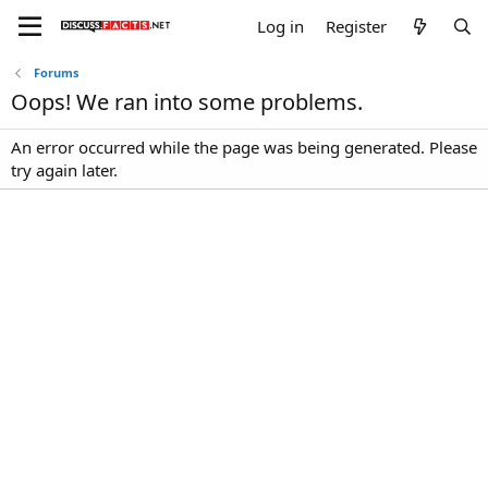
Log in
Register
Forums
Oops! We ran into some problems.
An error occurred while the page was being generated. Please
try again later.