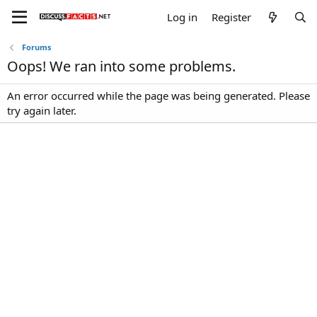
Log in
Register
Forums
Oops! We ran into some problems.
An error occurred while the page was being generated. Please
try again later.