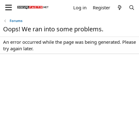
Log in
Register
Forums
Oops! We ran into some problems.
An error occurred while the page was being generated. Please
try again later.