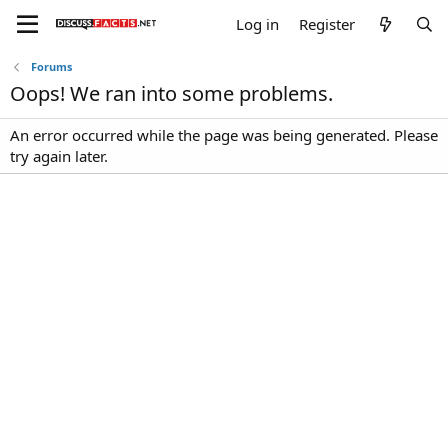
Log in
Register
Forums
Oops! We ran into some problems.
An error occurred while the page was being generated. Please
try again later.