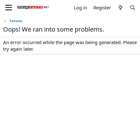
Log in
Register
Forums
Oops! We ran into some problems.
An error occurred while the page was being generated. Please
try again later.