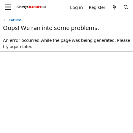
Log in
Register
Forums
Oops! We ran into some problems.
An error occurred while the page was being generated. Please
try again later.