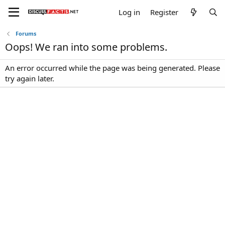
Log in
Register
Forums
Oops! We ran into some problems.
An error occurred while the page was being generated. Please
try again later.