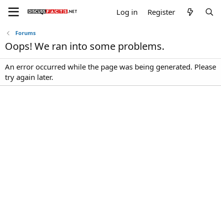
Log in
Register
Forums
Oops! We ran into some problems.
An error occurred while the page was being generated. Please
try again later.