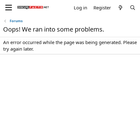
Log in
Register
Forums
Oops! We ran into some problems.
An error occurred while the page was being generated. Please
try again later.