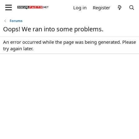
Log in
Register
Forums
Oops! We ran into some problems.
An error occurred while the page was being generated. Please
try again later.