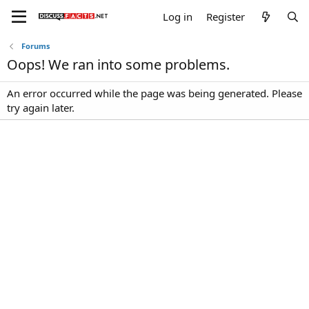
Log in
Register
Forums
Oops! We ran into some problems.
An error occurred while the page was being generated. Please
try again later.