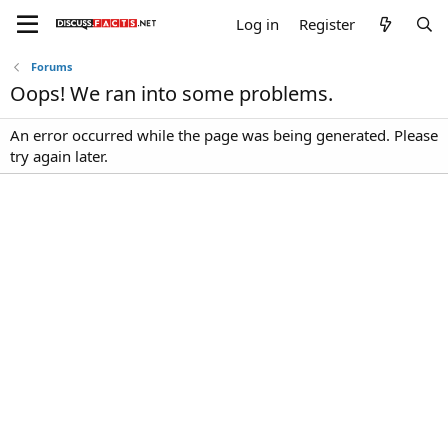
Log in
Register
Forums
Oops! We ran into some problems.
An error occurred while the page was being generated. Please
try again later.