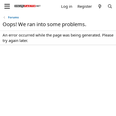
Log in
Register
Forums
Oops! We ran into some problems.
An error occurred while the page was being generated. Please
try again later.