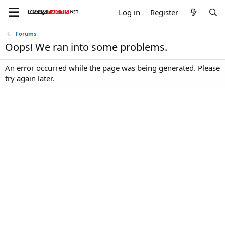
Log in
Register
Forums
Oops! We ran into some problems.
An error occurred while the page was being generated. Please
try again later.