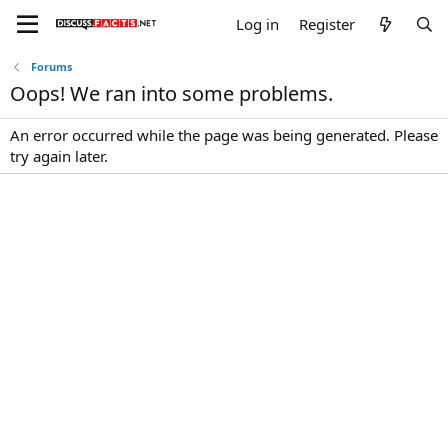
Log in
Register
Forums
Oops! We ran into some problems.
An error occurred while the page was being generated. Please
try again later.