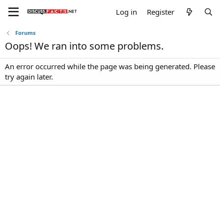
Log in
Register
Forums
Oops! We ran into some problems.
An error occurred while the page was being generated. Please
try again later.