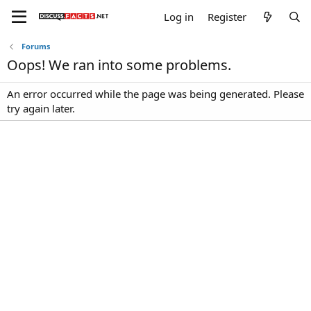
Log in
Register
Forums
Oops! We ran into some problems.
An error occurred while the page was being generated. Please
try again later.