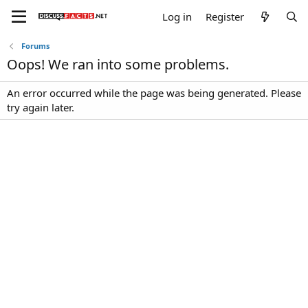
Log in
Register
Forums
Oops! We ran into some problems.
An error occurred while the page was being generated. Please
try again later.