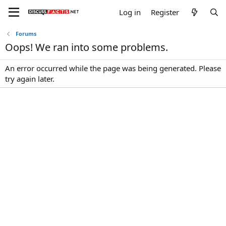
Log in
Register
Forums
Oops! We ran into some problems.
An error occurred while the page was being generated. Please
try again later.