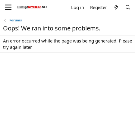
Log in
Register
Forums
Oops! We ran into some problems.
An error occurred while the page was being generated. Please
try again later.