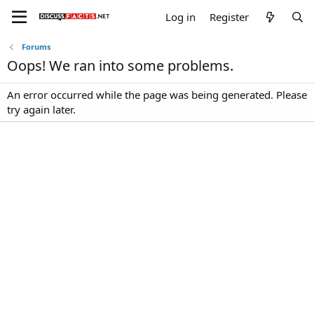
Log in
Register
Forums
Oops! We ran into some problems.
An error occurred while the page was being generated. Please
try again later.