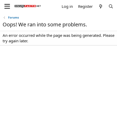
Log in
Register
Forums
Oops! We ran into some problems.
An error occurred while the page was being generated. Please
try again later.