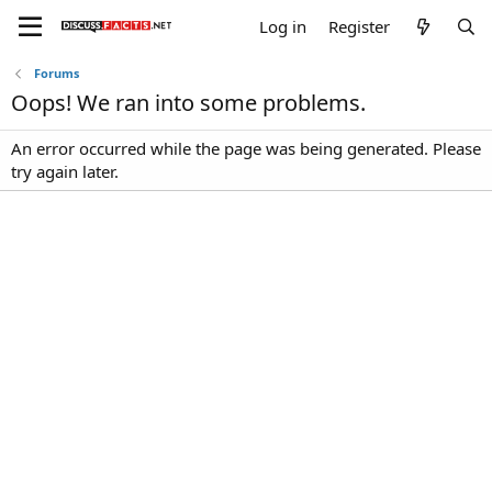
Log in
Register
Forums
Oops! We ran into some problems.
An error occurred while the page was being generated. Please
try again later.