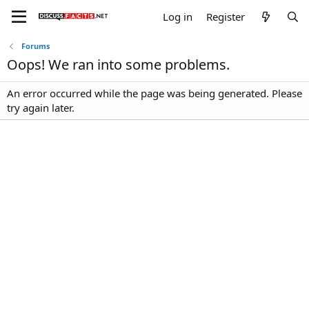
Log in
Register
Forums
Oops! We ran into some problems.
An error occurred while the page was being generated. Please
try again later.