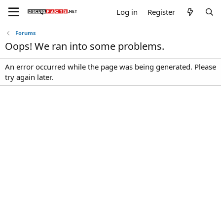
Log in
Register
Forums
Oops! We ran into some problems.
An error occurred while the page was being generated. Please
try again later.