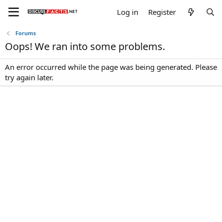
Log in
Register
Forums
Oops! We ran into some problems.
An error occurred while the page was being generated. Please
try again later.