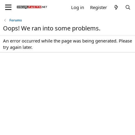
Log in
Register
Forums
Oops! We ran into some problems.
An error occurred while the page was being generated. Please
try again later.