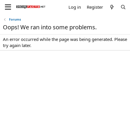
Log in
Register
Forums
Oops! We ran into some problems.
An error occurred while the page was being generated. Please
try again later.