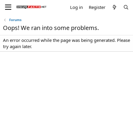
Log in
Register
Forums
Oops! We ran into some problems.
An error occurred while the page was being generated. Please
try again later.