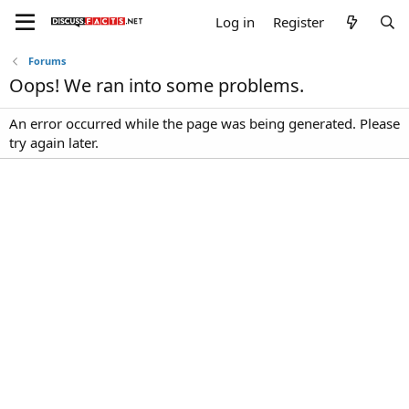
Log in
Register
Forums
Oops! We ran into some problems.
An error occurred while the page was being generated. Please
try again later.