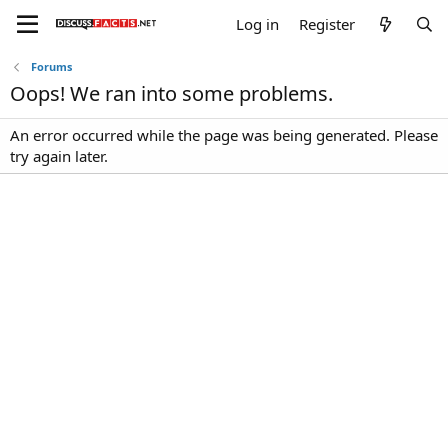
Log in
Register
Forums
Oops! We ran into some problems.
An error occurred while the page was being generated. Please
try again later.