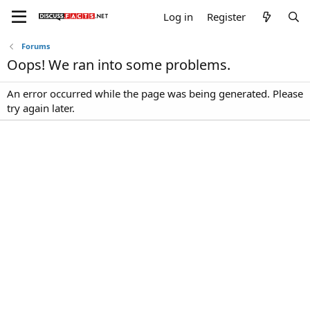
Log in
Register
Forums
Oops! We ran into some problems.
An error occurred while the page was being generated. Please
try again later.