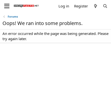
Log in
Register
Forums
Oops! We ran into some problems.
An error occurred while the page was being generated. Please
try again later.