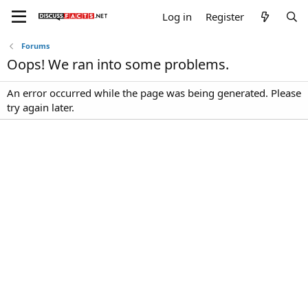
Log in
Register
Forums
Oops! We ran into some problems.
An error occurred while the page was being generated. Please
try again later.