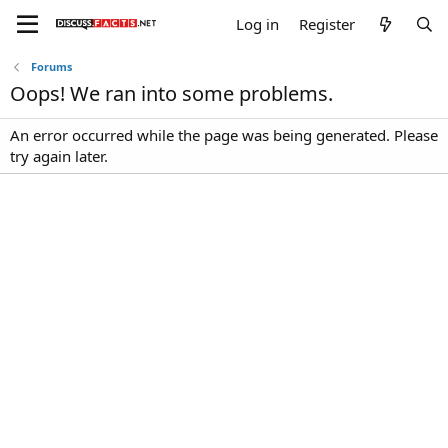
Log in
Register
Forums
Oops! We ran into some problems.
An error occurred while the page was being generated. Please
try again later.